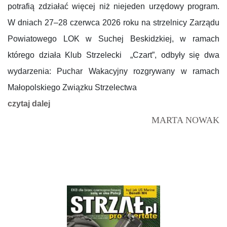
potrafią zdziałać więcej niż niejeden urzędowy program.
W dniach 27–28 czerwca 2026 roku na strzelnicy Zarządu
Powiatowego LOK w Suchej Beskidzkiej, w ramach
którego działa Klub Strzelecki „Czart”, odbyły się dwa
wydarzenia: Puchar Wakacyjny rozgrywany w ramach
Małopolskiego Związku Strzelectwa
czytaj dalej
MARTA NOWAK