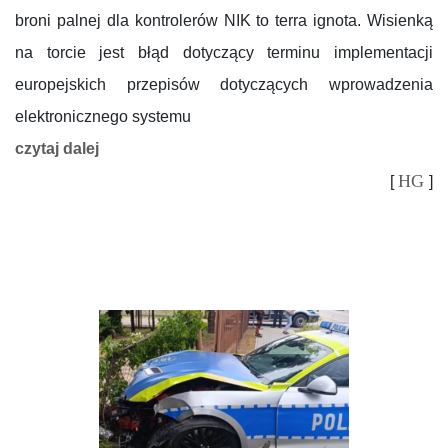
broni palnej dla kontrolerów NIK to terra ignota. Wisienką
na torcie jest błąd dotyczący terminu implementacji
europejskich przepisów dotyczących wprowadzenia
elektronicznego systemu
czytaj dalej
HG
[
]