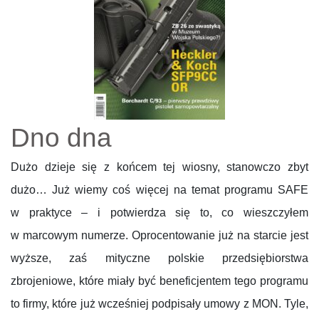
Dno dna
Dużo dzieje się z końcem tej wiosny, stanowczo zbyt
dużo… Już wiemy coś więcej na temat programu SAFE
w praktyce – i potwierdza się to, co wieszczyłem
w marcowym numerze. Oprocentowanie już na starcie jest
wyższe, zaś mityczne polskie przedsiębiorstwa
zbrojeniowe, które miały być beneficjentem tego programu
to firmy, które już wcześniej podpisały umowy z MON. Tyle,