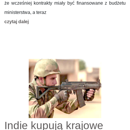
że wcześniej kontrakty miały być finansowane z budżetu
ministerstwa, a teraz
czytaj dalej
Indie kupują krajowe