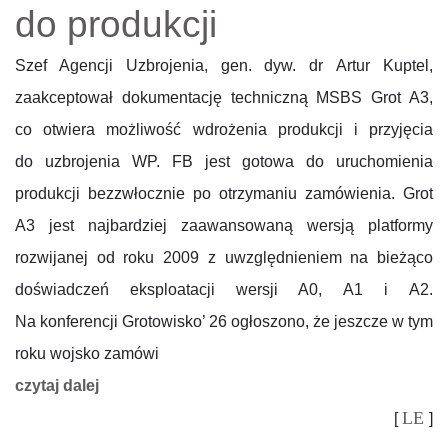
do produkcji
Szef Agencji Uzbrojenia, gen. dyw. dr Artur Kuptel,
zaakceptował dokumentację techniczną MSBS Grot A3,
co otwiera możliwość wdrożenia produkcji i przyjęcia
do uzbrojenia WP. FB jest gotowa do uruchomienia
produkcji bezzwłocznie po otrzymaniu zamówienia. Grot
A3 jest najbardziej zaawansowaną wersją platformy
rozwijanej od roku 2009 z uwzględnieniem na bieżąco
doświadczeń eksploatacji wersji A0, A1 i A2.
Na konferencji Grotowisko’ 26 ogłoszono, że jeszcze w tym
roku wojsko zamówi
czytaj dalej
LE
[
]