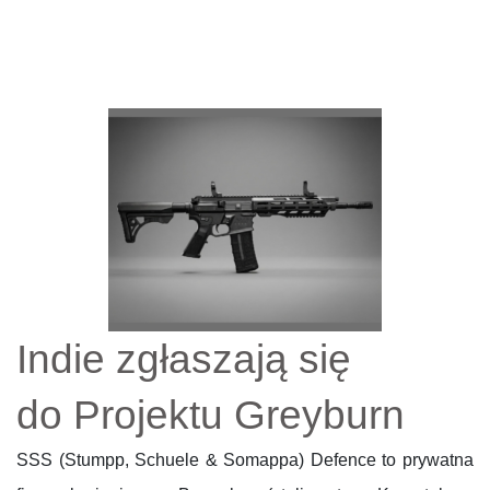
Indie zgłaszają się
do Projektu Greyburn
SSS (Stumpp, Schuele & Somappa) Defence to prywatna