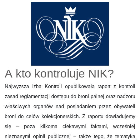
A kto kontroluje NIK?
Najwyższa Izba Kontroli opublikowała raport z kontroli
zasad reglamentacji dostępu do broni palnej oraz nadzoru
właściwych organów nad posiadaniem przez obywateli
broni do celów kolekcjonerskich. Z raportu dowiadujemy
się – poza kilkoma ciekawymi faktami, wcześniej
nieznanymi opinii publicznej – także tego, że tematyka