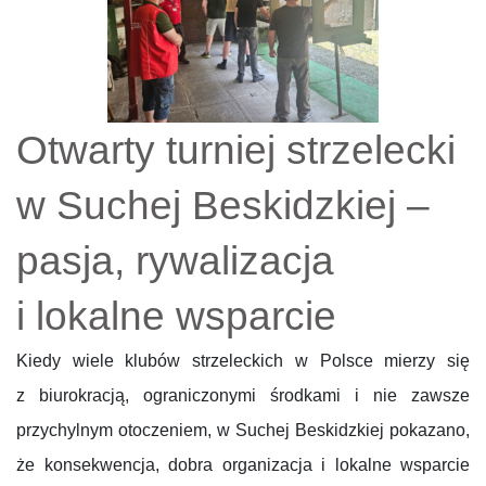
Otwarty turniej strzelecki
w Suchej Beskidzkiej –
pasja, rywalizacja
i lokalne wsparcie
Kiedy wiele klubów strzeleckich w Polsce mierzy się
z biurokracją, ograniczonymi środkami i nie zawsze
przychylnym otoczeniem, w Suchej Beskidzkiej pokazano,
że konsekwencja, dobra organizacja i lokalne wsparcie