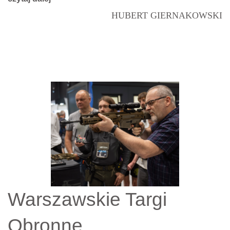
HUBERT GIERNAKOWSKI
Warszawskie Targi
Obronne