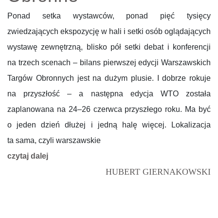
Ponad setka wystawców, ponad pięć tysięcy
zwiedzających ekspozycję w hali i setki osób oglądających
wystawę zewnętrzną, blisko pół setki debat i konferencji
na trzech scenach – bilans pierwszej edycji Warszawskich
Targów Obronnych jest na dużym plusie. I dobrze rokuje
na przyszłość – a następna edycja WTO została
zaplanowana na 24–26 czerwca przyszłego roku. Ma być
o jeden dzień dłużej i jedną halę więcej. Lokalizacja
ta sama, czyli warszawskie
czytaj dalej
HUBERT GIERNAKOWSKI