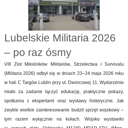
Lubelskie Militaria 2026
– po raz ósmy
VIII Zlot Miłośników Militariów, Strzelectwa i Survivalu
(Militaria 2026) odbył się w dniach 23–24 maja 2026 roku
w hali C Targów Lublin przy ul. Dworcowej 11. Wydarzenie
miało za zadanie łączyć edukację, praktyczne pokazy,
spotkania z ekspertami oraz wystawy historyczne. Jak
zwykle wielkie zainteresowanie budził sprzęt wojskowy –
tym razem wyłącznie na kołach. Wojsko wystawiło