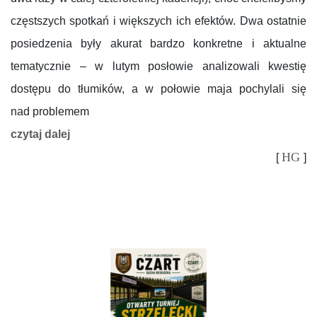
częstszych spotkań i większych ich efektów. Dwa ostatnie
posiedzenia były akurat bardzo konkretne i aktualne
tematycznie – w lutym posłowie analizowali kwestię
dostępu do tłumików, a w połowie maja pochylali się
nad problemem
czytaj dalej
HG
[
]