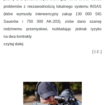
problemów z niezawodnością lokalnego systemu INSAS
(które wymusiły interwencyjny zakup 130 000 SIG
Sauerów i 750 000 AK-203), znów dano szansę
rodzimemu przemysłowi, rozkładając jednak ryzyko
na dwa kontrakty
czytaj dalej
LE
[
]