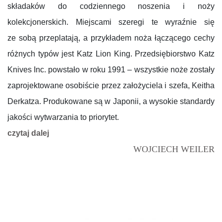
składaków do codziennego noszenia i noży
kolekcjonerskich. Miejscami szeregi te wyraźnie się
ze sobą przeplatają, a przykładem noża łączącego cechy
różnych typów jest Katz Lion King. Przedsiębiorstwo Katz
Knives Inc. powstało w roku 1991 – wszystkie noże zostały
zaprojektowane osobiście przez założyciela i szefa, Keitha
Derkatza. Produkowane są w Japonii, a wysokie standardy
jakości wytwarzania to priorytet.
czytaj dalej
WOJCIECH WEILER