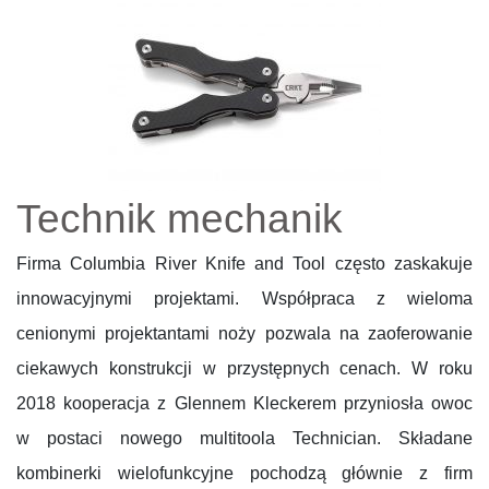
Technik mechanik
Firma Columbia River Knife and Tool często zaskakuje
innowacyjnymi projektami. Współpraca z wieloma
cenionymi projektantami noży pozwala na zaoferowanie
ciekawych konstrukcji w przystępnych cenach. W roku
2018 kooperacja z Glennem Kleckerem przyniosła owoc
w postaci nowego multitoola Technician. Składane
kombinerki wielofunkcyjne pochodzą głównie z firm