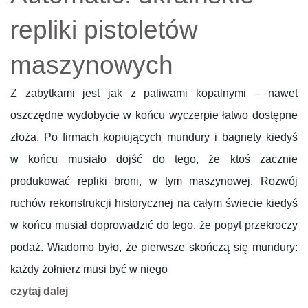
repliki pistoletów
maszynowych
Z zabytkami jest jak z paliwami kopalnymi – nawet
oszczędne wydobycie w końcu wyczerpie łatwo dostępne
złoża. Po firmach kopiujących mundury i bagnety kiedyś
w końcu musiało dojść do tego, że ktoś zacznie
produkować repliki broni, w tym maszynowej. Rozwój
ruchów rekonstrukcji historycznej na całym świecie kiedyś
w końcu musiał doprowadzić do tego, że popyt przekroczy
podaż. Wiadomo było, że pierwsze skończą się mundury:
każdy żołnierz musi być w niego
czytaj dalej