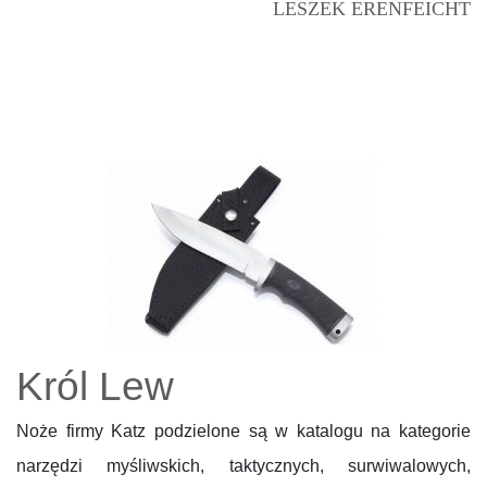
LESZEK ERENFEICHT
Król Lew
Noże firmy Katz podzielone są w katalogu na kategorie
narzędzi myśliwskich, taktycznych, surwiwalowych,