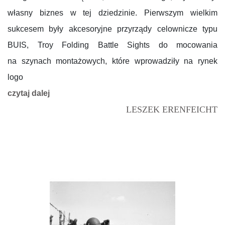
własny biznes w tej dziedzinie. Pierwszym wielkim
sukcesem były akcesoryjne przyrządy celownicze typu
BUIS, Troy Folding Battle Sights do mocowania
na szynach montażowych, które wprowadziły na rynek
logo
czytaj dalej
LESZEK ERENFEICHT