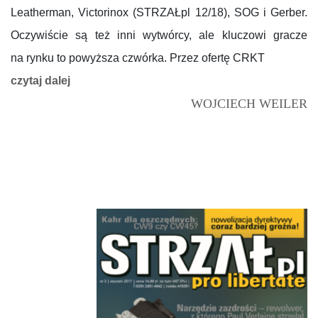
Leatherman, Victorinox (STRZAŁpl 12/18), SOG i Gerber.
Oczywiście są też inni wytwórcy, ale kluczowi gracze
na rynku to powyższa czwórka. Przez ofertę CRKT
czytaj dalej
WOJCIECH WEILER