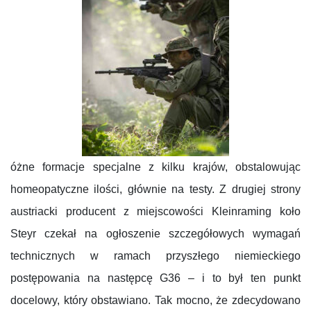
óżne formacje specjalne z kilku krajów, obstalowując
homeopatyczne ilości, głównie na testy. Z drugiej strony
austriacki producent z miejscowości Kleinraming koło
Steyr czekał na ogłoszenie szczegółowych wymagań
technicznych w ramach przyszłego niemieckiego
postępowania na następcę G36 – i to był ten punkt
docelowy, który obstawiano. Tak mocno, że zdecydowano