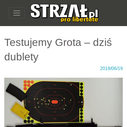
Testujemy Grota – dziś
dublety
2018/06/19