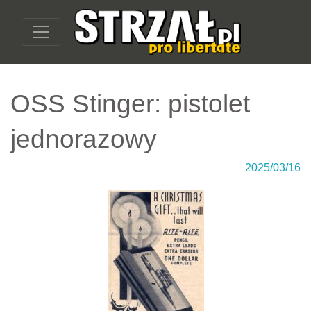
OSS Stinger: pistolet
jednorazowy
2025/03/16