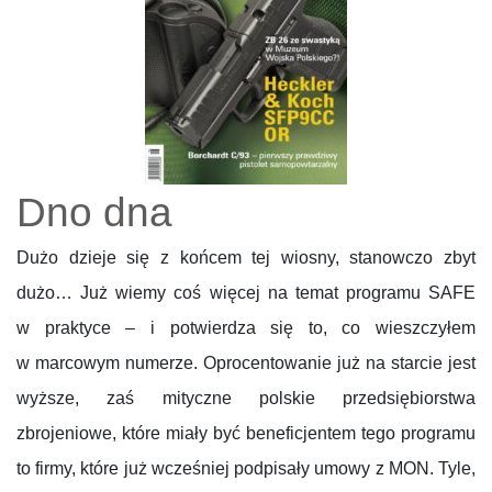
Dno dna
Dużo dzieje się z końcem tej wiosny, stanowczo zbyt
dużo… Już wiemy coś więcej na temat programu SAFE
w praktyce – i potwierdza się to, co wieszczyłem
w marcowym numerze. Oprocentowanie już na starcie jest
wyższe, zaś mityczne polskie przedsiębiorstwa
zbrojeniowe, które miały być beneficjentem tego programu
to firmy, które już wcześniej podpisały umowy z MON. Tyle,