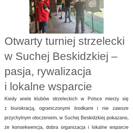
Otwarty turniej strzelecki
w Suchej Beskidzkiej –
pasja, rywalizacja
i lokalne wsparcie
Kiedy wiele klubów strzeleckich w Polsce mierzy się
z biurokracją, ograniczonymi środkami i nie zawsze
przychylnym otoczeniem, w Suchej Beskidzkiej pokazano,
że konsekwencja, dobra organizacja i lokalne wsparcie