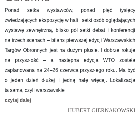
Ponad setka wystawców, ponad pięć tysięcy
zwiedzających ekspozycję w hali i setki osób oglądających
wystawę zewnętrzną, blisko pół setki debat i konferencji
na trzech scenach – bilans pierwszej edycji Warszawskich
Targów Obronnych jest na dużym plusie. I dobrze rokuje
na przyszłość – a następna edycja WTO została
zaplanowana na 24–26 czerwca przyszłego roku. Ma być
o jeden dzień dłużej i jedną halę więcej. Lokalizacja
ta sama, czyli warszawskie
czytaj dalej
HUBERT GIERNAKOWSKI