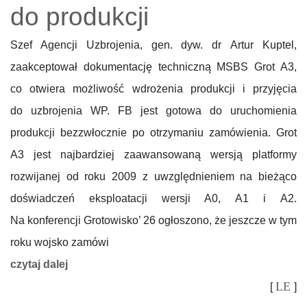
do produkcji
Szef Agencji Uzbrojenia, gen. dyw. dr Artur Kuptel,
zaakceptował dokumentację techniczną MSBS Grot A3,
co otwiera możliwość wdrożenia produkcji i przyjęcia
do uzbrojenia WP. FB jest gotowa do uruchomienia
produkcji bezzwłocznie po otrzymaniu zamówienia. Grot
A3 jest najbardziej zaawansowaną wersją platformy
rozwijanej od roku 2009 z uwzględnieniem na bieżąco
doświadczeń eksploatacji wersji A0, A1 i A2.
Na konferencji Grotowisko’ 26 ogłoszono, że jeszcze w tym
roku wojsko zamówi
czytaj dalej
LE
[
]