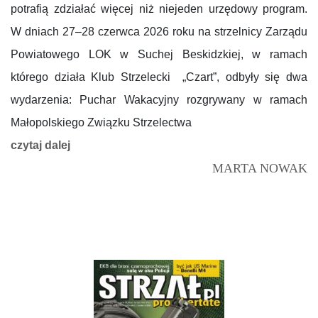
potrafią zdziałać więcej niż niejeden urzędowy program.
W dniach 27–28 czerwca 2026 roku na strzelnicy Zarządu
Powiatowego LOK w Suchej Beskidzkiej, w ramach
którego działa Klub Strzelecki „Czart”, odbyły się dwa
wydarzenia: Puchar Wakacyjny rozgrywany w ramach
Małopolskiego Związku Strzelectwa
czytaj dalej
MARTA NOWAK