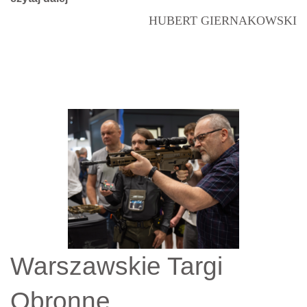
HUBERT GIERNAKOWSKI
Warszawskie Targi
Obronne