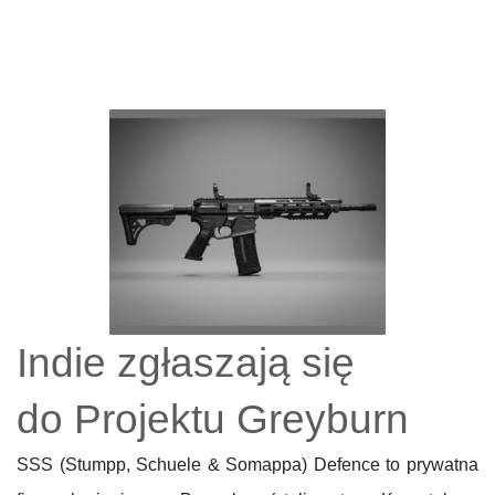
Indie zgłaszają się
do Projektu Greyburn
SSS (Stumpp, Schuele & Somappa) Defence to prywatna