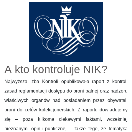
A kto kontroluje NIK?
Najwyższa Izba Kontroli opublikowała raport z kontroli
zasad reglamentacji dostępu do broni palnej oraz nadzoru
właściwych organów nad posiadaniem przez obywateli
broni do celów kolekcjonerskich. Z raportu dowiadujemy
się – poza kilkoma ciekawymi faktami, wcześniej
nieznanymi opinii publicznej – także tego, że tematyka