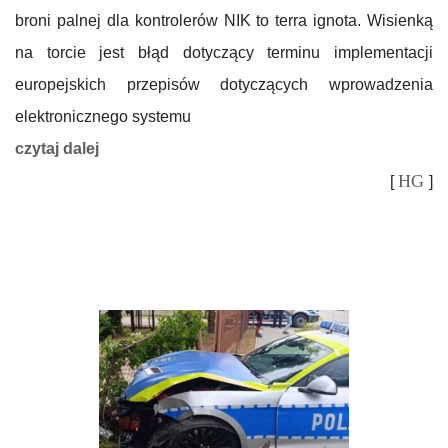
broni palnej dla kontrolerów NIK to terra ignota. Wisienką
na torcie jest błąd dotyczący terminu implementacji
europejskich przepisów dotyczących wprowadzenia
elektronicznego systemu
czytaj dalej
HG
[
]