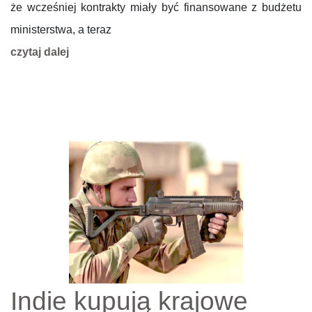
że wcześniej kontrakty miały być finansowane z budżetu
ministerstwa, a teraz
czytaj dalej
Indie kupują krajowe