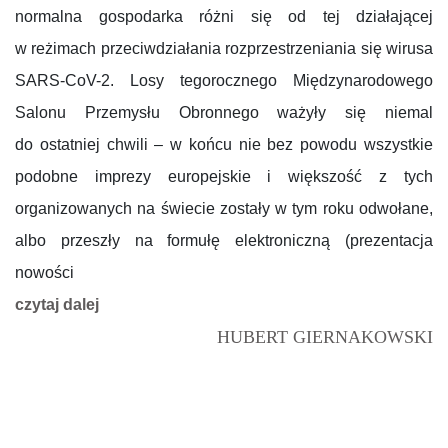
normalna gospodarka różni się od tej działającej
w reżimach przeciwdziałania rozprzestrzeniania się wirusa
SARS-CoV-2. Losy tegorocznego Międzynarodowego
Salonu Przemysłu Obronnego ważyły się niemal
do ostatniej chwili – w końcu nie bez powodu wszystkie
podobne imprezy europejskie i większość z tych
organizowanych na świecie zostały w tym roku odwołane,
albo przeszły na formułę elektroniczną (prezentacja
nowości
czytaj dalej
HUBERT GIERNAKOWSKI