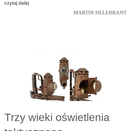
czytaj dalej
MARTIN HELEBRANT
Trzy wieki oświetlenia