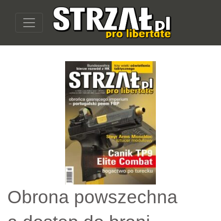
Obrona powszechna