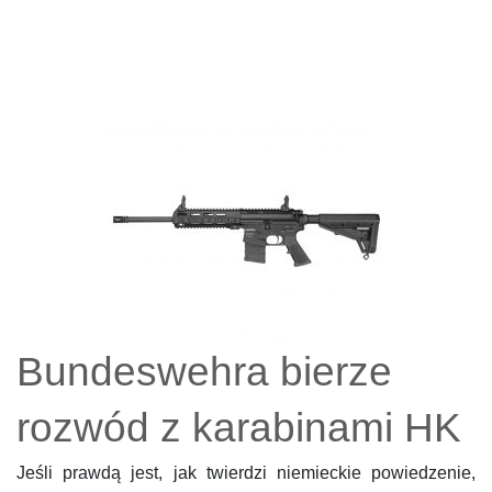
Bundeswehra bierze
rozwód z karabinami HK
Jeśli prawdą jest, jak twierdzi niemieckie powiedzenie,