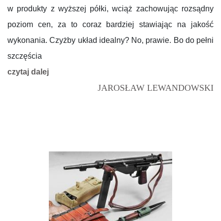
w produkty z wyższej półki, wciąż zachowując rozsądny
poziom cen, za to coraz bardziej stawiając na jakość
wykonania. Czyżby układ idealny? No, prawie. Bo do pełni
szczęścia
czytaj dalej
JAROSŁAW LEWANDOWSKI